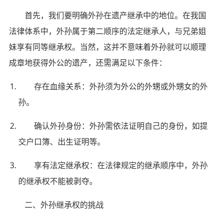
首先，我们要明确外孙在遗产继承中的地位。在我国
法律体系中，外孙属于第二顺序的法定继承人，与兄弟姐
妹享有同等继承权。当然，这并不意味着外孙就可以顺理
成章地获得外公的遗产，还需满足以下条件：
存在血缘关系：外孙须为外公的外甥或外甥女的外
孙。
确认外孙身份：外孙需依法证明自己的身份，如提
交户口簿、出生证明等。
享有法定继承权：在法律规定的继承顺序中，外孙
的继承权不能被剥夺。
二、外孙继承权的挑战