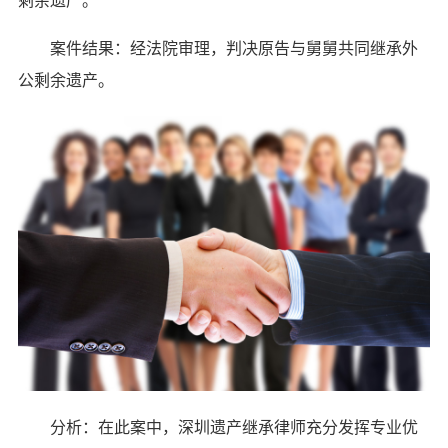
案件结果：经法院审理，判决原告与舅舅共同继承外
公剩余遗产。
分析：在此案中，深圳遗产继承律师充分发挥专业优