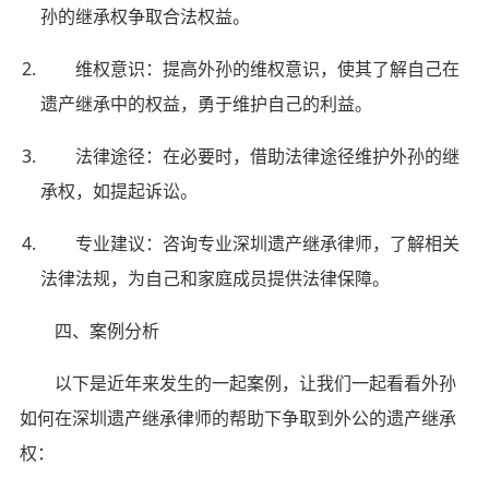
孙的继承权争取合法权益。
维权意识：提高外孙的维权意识，使其了解自己在
遗产继承中的权益，勇于维护自己的利益。
法律途径：在必要时，借助法律途径维护外孙的继
承权，如提起诉讼。
专业建议：咨询专业深圳遗产继承律师，了解相关
法律法规，为自己和家庭成员提供法律保障。
四、案例分析
以下是近年来发生的一起案例，让我们一起看看外孙
如何在深圳遗产继承律师的帮助下争取到外公的遗产继承
权：