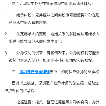
然而，现实中外孙在继承过程中面临着诸多挑战：
继承纠纷：兄弟姐妹之间的纷争可能使得外孙在遗
产继承中陷入尴尬境地。
法定继承人的变动：婚姻关系的解除或法定继承人
离世可能导致继承顺序发生变化。
外孙权利的侵害：有些情况下，外孙的权利可能会
被其他继承人侵犯，如剥夺外孙的知情权和选择权。
三、
深圳遗产继承律师
支招：如何保障外孙的继承权
面对以上挑战，深圳遗产继承律师为您支招，帮助您
维护外孙的继承权：
挖据证据：搜集、整理证据证明外孙的身份，为外