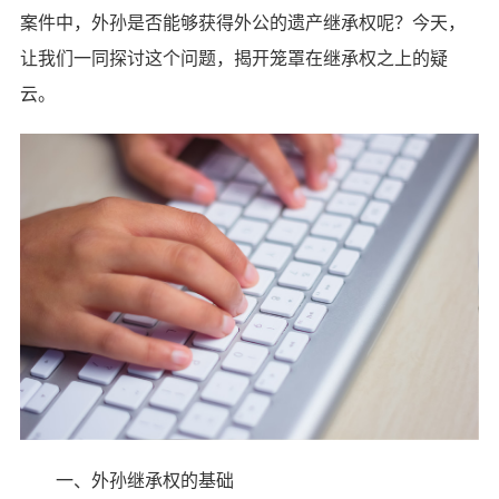
案件中，外孙是否能够获得外公的遗产继承权呢？今天，
让我们一同探讨这个问题，揭开笼罩在继承权之上的疑
云。
一、外孙继承权的基础