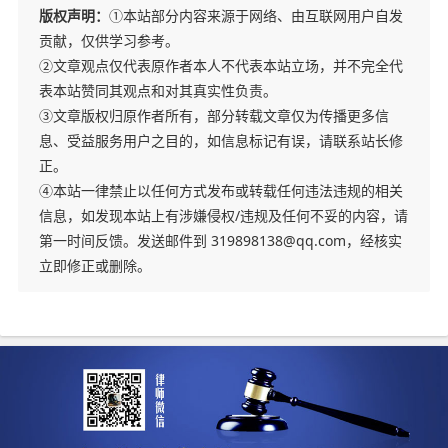
版权声明：
①本站部分内容来源于网络、由互联网用户自发
贡献，仅供学习参考。
②文章观点仅代表原作者本人不代表本站立场，并不完全代
表本站赞同其观点和对其真实性负责。
③文章版权归原作者所有，部分转载文章仅为传播更多信
息、受益服务用户之目的，如信息标记有误，请联系站长修
正。
④本站一律禁止以任何方式发布或转载任何违法违规的相关
信息，如发现本站上有涉嫌侵权/违规及任何不妥的内容，请
第一时间反馈。发送邮件到 319898138@qq.com，经核实
立即修正或删除。