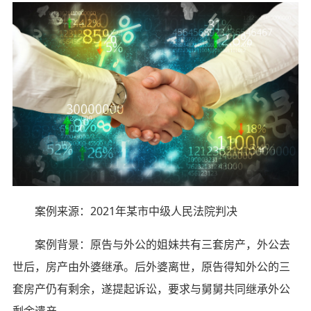
案例来源：2021年某市中级人民法院判决
案例背景：原告与外公的姐妹共有三套房产，外公去
世后，房产由外婆继承。后外婆离世，原告得知外公的三
套房产仍有剩余，遂提起诉讼，要求与舅舅共同继承外公
剩余遗产。